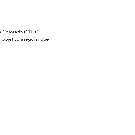
o objetivo asegurar que 