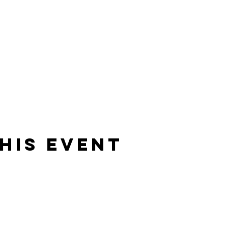
his Event