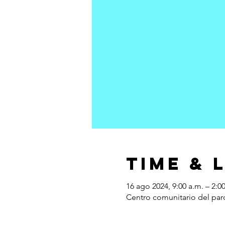
Time & 
16 ago 2024, 9:00 a.m. – 2:0
Centro comunitario del par