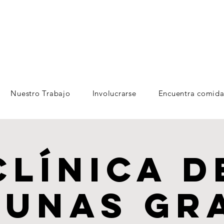
Nuestro Trabajo
Involucrarse
Encuentra comida
Clínica d
unas gr