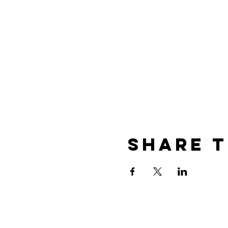
Share T