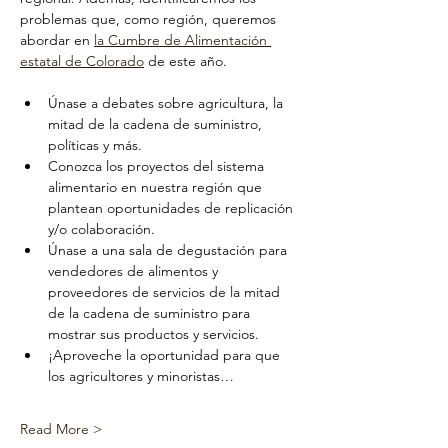
problemas que, como región, queremos 
abordar en 
la Cumbre de Alimentación 
estatal de Colorado
 de este año.
Únase a debates sobre agricultura, la 
mitad de la cadena de suministro, 
políticas y más.
Conozca los proyectos del sistema 
alimentario en nuestra región que 
plantean oportunidades de replicación 
y/o colaboración.
Únase a una sala de degustación para 
vendedores de alimentos y 
proveedores de servicios de la mitad 
de la cadena de suministro para 
mostrar sus productos y servicios.
¡Aproveche la oportunidad para que 
los agricultores y minoristas…
Read More >