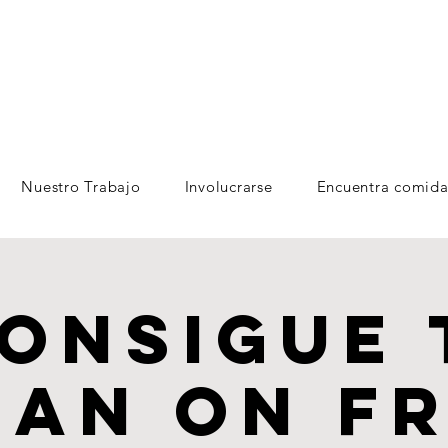
Nuestro Trabajo
Involucrarse
Encuentra comida
Consigue 
ean On Fr