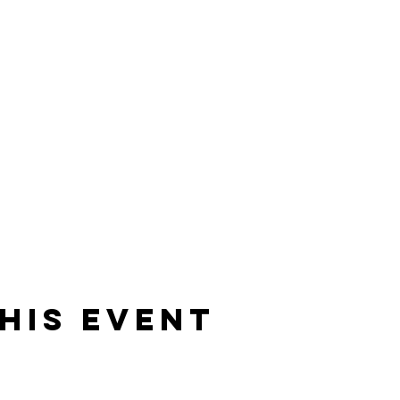
his Event