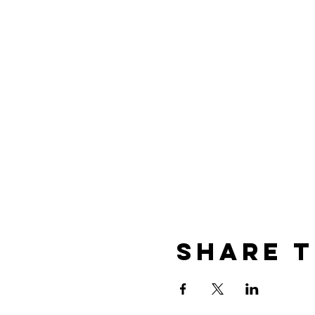
Share T