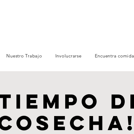
Nuestro Trabajo
Involucrarse
Encuentra comida
¡Tiempo d
cosecha