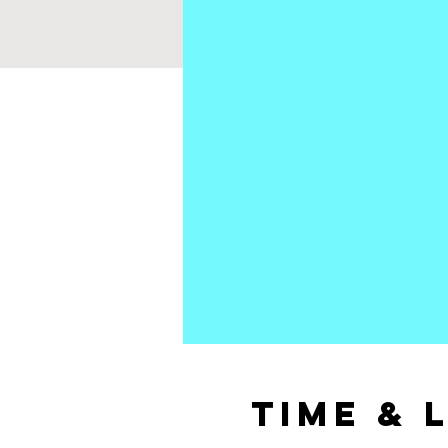
Time & 