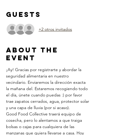
Guests
+2 otros invitados
About the
Event
¡Ay! Gracias por registrarte y abordar la 
seguridad alimentaria en nuestro 
vecindario. Enviaremos la dirección exacta 
la mañana del. Estaremos recogiendo todo 
el día, únete cuando puedas :) por favor 
trae zapatos cerrados, agua, protector solar 
y una capa de lluvia (por si acaso).
Good Food Collective traerá equipo de 
cosecha, pero lo alentamos a que traiga 
bolsas o cajas para cualquiera de las 
manzanas que quiera llevarse a casa. Hoy 