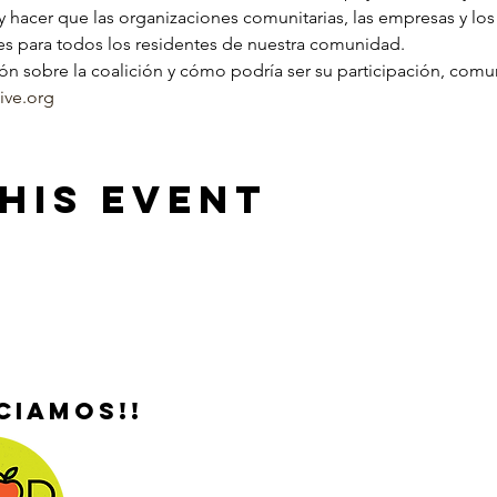
 hacer que las organizaciones comunitarias, las empresas y los
es para todos los residentes de nuestra comunidad.
ón sobre la coalición y cómo podría ser su participación, com
ive.org
his Event
ciamos!!