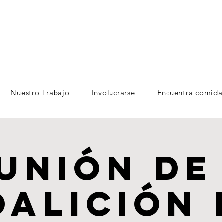
Nuestro Trabajo
Involucrarse
Encuentra comida
unión de
oalición 