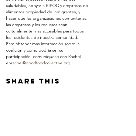
saludables, apoyar a BIPOC y empresas de 
alimentos propiedad de inmigrantes, y 
hacer que las organizaciones comunitarias, 
las empresas y los recursos sean 
culturalmente más accesibles para todos 
los residentes de nuestra comunidad.
Para obtener más información sobre la 
coalición y cómo podría ser su 
participación, comuníquese con Rachel 
en
rachel@goodfoodcollective.org
Share This
Event