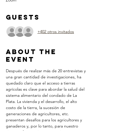
Zoom
Guests
+402 otros invitados
About the
Event
Después de realizar más de 20 entrevistas y 
una gran cantidad de investigaciones, ha 
quedado claro que el acceso a tierras 
agrícolas es clave para abordar la salud del 
sistema alimentario del condado de La 
Plata. La vivienda y el desarrollo, el alto 
costo de la tierra, la sucesión de 
generaciones de agricultores, etc. 
presentan desafíos para los agricultores y 
ganaderos y, por lo tanto, para nuestro 