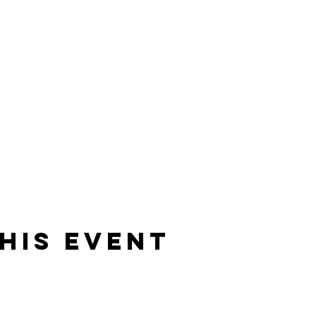
his Event