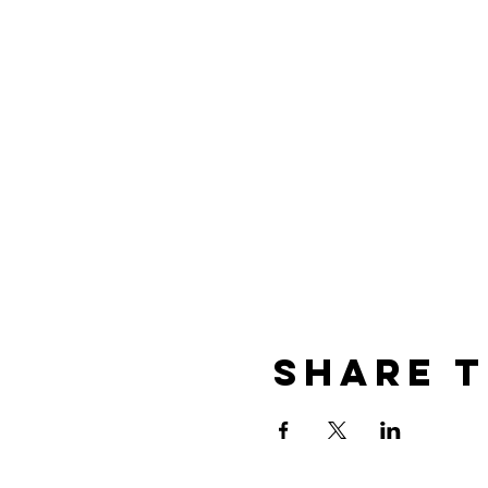
Share T