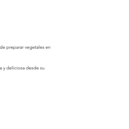
de preparar vegetales en 
va y deliciosa desde su 