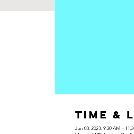
Time & 
Jun 03, 2023, 9:30 AM – 11: